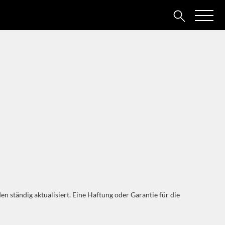
n ständig aktualisiert. Eine Haftung oder Garantie für die