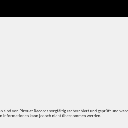
 sind von Pirouet Records sorgfältig recherchiert und geprüft und werde
llten Informationen kann jedoch nicht übernommen werden.